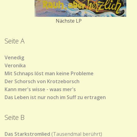
Nächste LP
Seite A
Venedig
Veronika
Mit Schnaps löst man keine Probleme
Der Schorsch von Krotzeborsch
Kann mer's wisse - waas mer's
Das Leben ist nur noch im Suff zu ertragen
Seite B
Das Starkstromlied
(Tausendmal berührt)