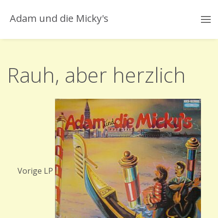
Adam und die Micky's
Rauh, aber herzlich
Vorige LP