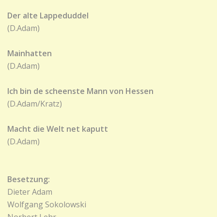
Der alte Lappeduddel
(D.Adam)
Mainhatten
(D.Adam)
Ich bin de scheenste Mann von Hessen
(D.Adam/Kratz)
Macht die Welt net kaputt
(D.Adam)
Besetzung:
Dieter Adam
Wolfgang Sokolowski