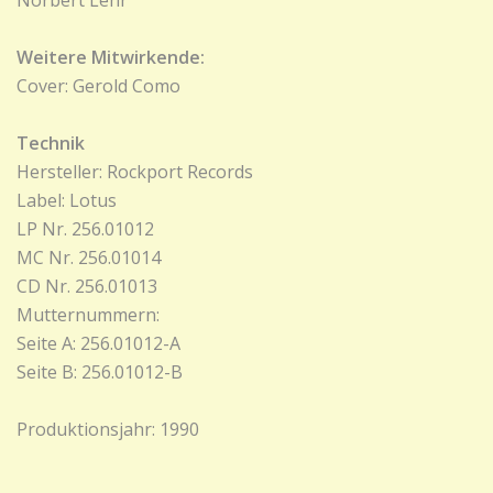
Norbert Lehr
Weitere Mitwirkende:
Cover: Gerold Como
Technik
Hersteller: Rockport Records
Label: Lotus
LP Nr. 256.01012
MC Nr. 256.01014
CD Nr. 256.01013
Mutternummern:
Seite A: 256.01012-A
Seite B: 256.01012-B
Produktionsjahr: 1990